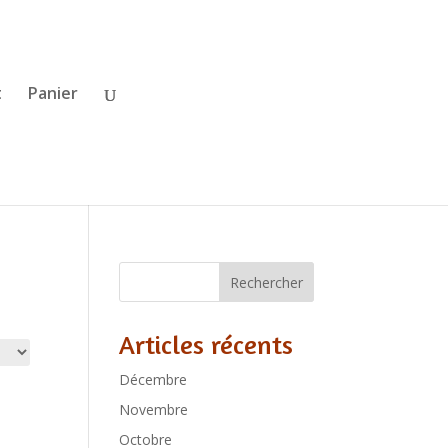
t
Panier
Rechercher
Articles récents
Décembre
Novembre
Octobre