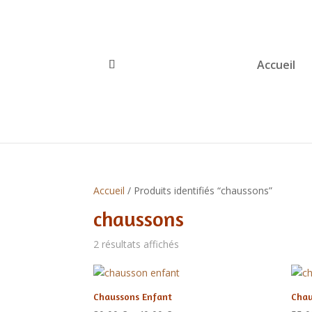
Accueil
Accueil
/ Produits identifiés “chaussons”
chaussons
2 résultats affichés
Chaussons Enfant
Chau