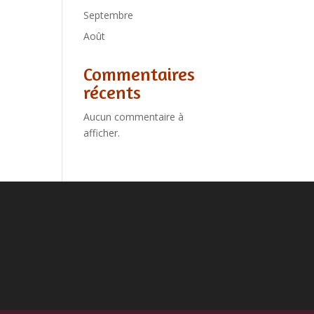
Septembre
Août
Commentaires
récents
Aucun commentaire à
afficher.