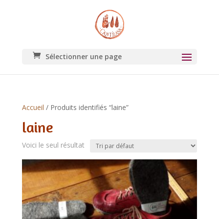
Sélectionner une page
Accueil
/ Produits identifiés “laine”
laine
Voici le seul résultat