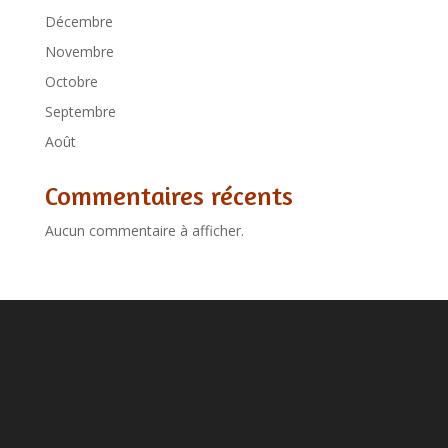
Décembre
Novembre
Octobre
Septembre
Août
Commentaires récents
Aucun commentaire à afficher.