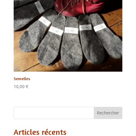
Semelles
10,00
€
Rechercher
Articles récents