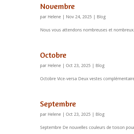
Novembre
par
Helene
|
Nov 24, 2025
|
Blog
Nous vous attendons nombreuses et nombreux.
Octobre
par
Helene
|
Oct 23, 2025
|
Blog
Octobre Vice-versa Deux vestes complémentaires
Septembre
par
Helene
|
Oct 23, 2025
|
Blog
Septembre De nouvelles couleurs de toison pour 