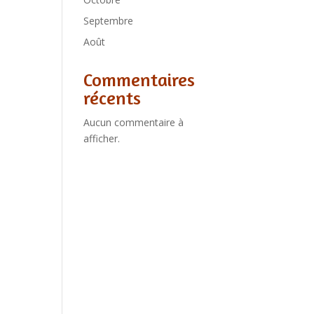
Septembre
Août
Commentaires
récents
Aucun commentaire à
afficher.