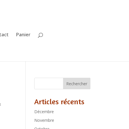
tact
Panier
Rechercher
Articles récents
x
Décembre
Novembre
Octobre